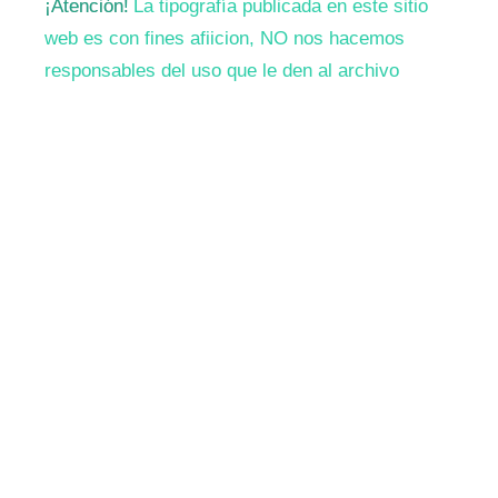
¡Atención!
La tipografía publicada en este sitio
web es con fines afiicion, NO nos hacemos
responsables del uso que le den al archivo