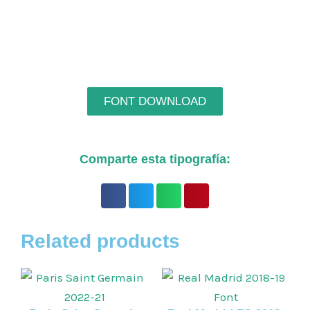
FONT DOWNLOAD
Comparte esta tipografía:
Related products