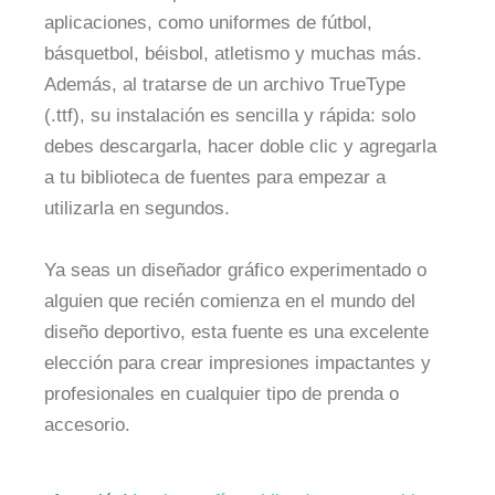
aplicaciones, como uniformes de fútbol,
básquetbol, béisbol, atletismo y muchas más.
Además, al tratarse de un archivo TrueType
(.ttf), su instalación es sencilla y rápida: solo
debes descargarla, hacer doble clic y agregarla
a tu biblioteca de fuentes para empezar a
utilizarla en segundos.
Ya seas un diseñador gráfico experimentado o
alguien que recién comienza en el mundo del
diseño deportivo, esta fuente es una excelente
elección para crear impresiones impactantes y
profesionales en cualquier tipo de prenda o
accesorio.