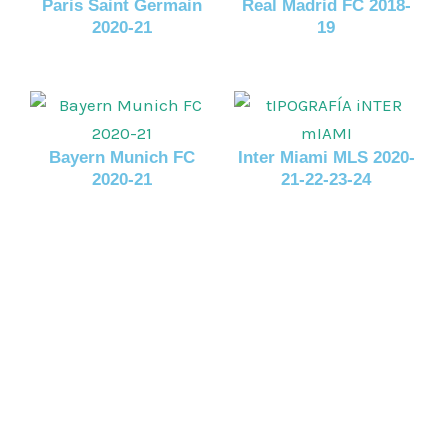
Paris Saint Germain
Real Madrid FC 2018-
2020-21
19
Bayern Munich FC
Inter Miami MLS 2020-
2020-21
21-22-23-24