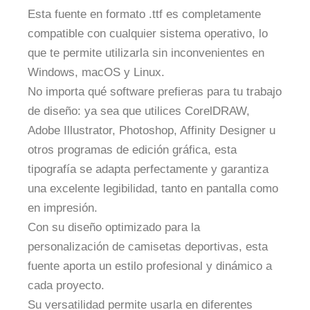
Esta fuente en formato .ttf es completamente
compatible con cualquier sistema operativo, lo
que te permite utilizarla sin inconvenientes en
Windows, macOS y Linux.
No importa qué software prefieras para tu trabajo
de diseño: ya sea que utilices CorelDRAW,
Adobe Illustrator, Photoshop, Affinity Designer u
otros programas de edición gráfica, esta
tipografía se adapta perfectamente y garantiza
una excelente legibilidad, tanto en pantalla como
en impresión.
Con su diseño optimizado para la
personalización de camisetas deportivas, esta
fuente aporta un estilo profesional y dinámico a
cada proyecto.
Su versatilidad permite usarla en diferentes