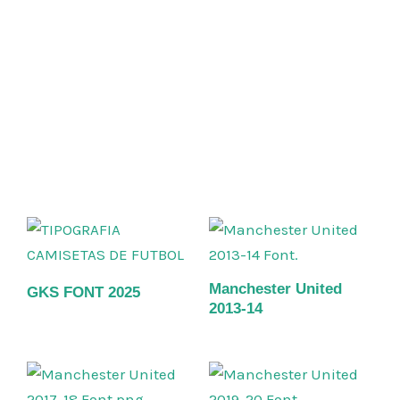
Manchester United
GKS FONT 2025
2013-14