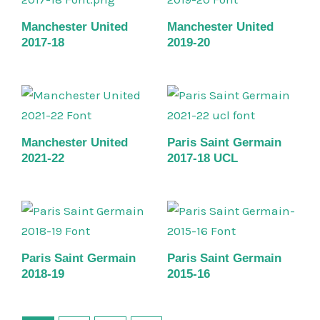
Manchester United
Manchester United
2017-18
2019-20
Manchester United
Paris Saint Germain
2021-22
2017-18 UCL
Paris Saint Germain
Paris Saint Germain
2018-19
2015-16