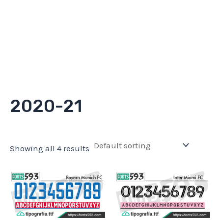
2020-21
Showing all 4 results