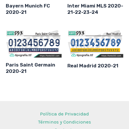
Bayern Munich FC
Inter Miami MLS 2020-
2020-21
21-22-23-24
Paris Saint Germain
Real Madrid 2020-21
2020-21
Política de Privacidad
Términos y Condiciones