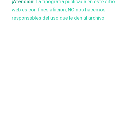
¡Atención!
La tipografía publicada en este sitio
web es con fines afiicion, NO nos hacemos
responsables del uso que le den al archivo