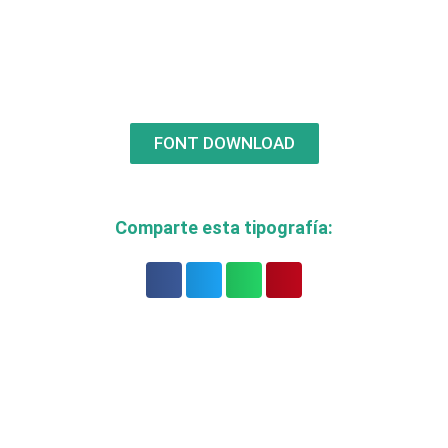
FONT DOWNLOAD
Comparte esta tipografía: