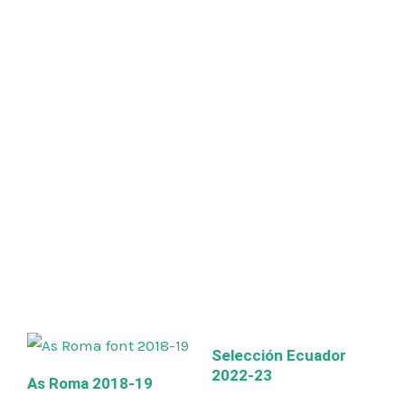
Selección Ecuador
2022-23
As Roma 2018-19