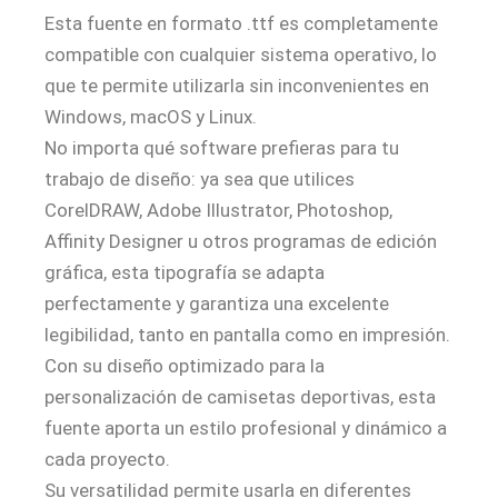
Esta fuente en formato .ttf es completamente
compatible con cualquier sistema operativo, lo
que te permite utilizarla sin inconvenientes en
Windows, macOS y Linux.
No importa qué software prefieras para tu
trabajo de diseño: ya sea que utilices
CorelDRAW, Adobe Illustrator, Photoshop,
Affinity Designer u otros programas de edición
gráfica, esta tipografía se adapta
perfectamente y garantiza una excelente
legibilidad, tanto en pantalla como en impresión.
Con su diseño optimizado para la
personalización de camisetas deportivas, esta
fuente aporta un estilo profesional y dinámico a
cada proyecto.
Su versatilidad permite usarla en diferentes