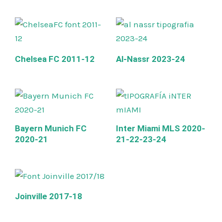
Chelsea FC 2011-12
Al-Nassr 2023-24
Bayern Munich FC
Inter Miami MLS 2020-
2020-21
21-22-23-24
Joinville 2017-18