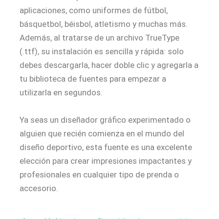
aplicaciones, como uniformes de fútbol,
básquetbol, béisbol, atletismo y muchas más.
Además, al tratarse de un archivo TrueType
(.ttf), su instalación es sencilla y rápida: solo
debes descargarla, hacer doble clic y agregarla a
tu biblioteca de fuentes para empezar a
utilizarla en segundos.
Ya seas un diseñador gráfico experimentado o
alguien que recién comienza en el mundo del
diseño deportivo, esta fuente es una excelente
elección para crear impresiones impactantes y
profesionales en cualquier tipo de prenda o
accesorio.