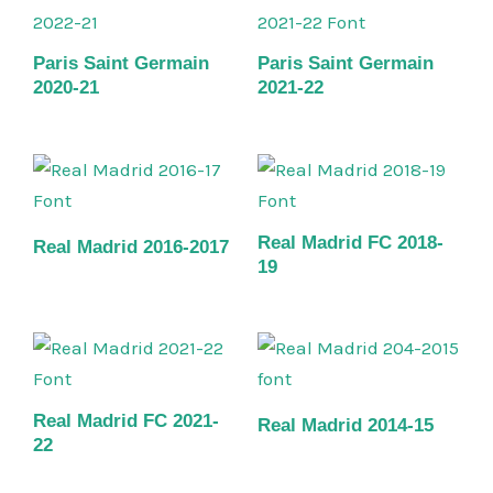
Paris Saint Germain
Paris Saint Germain
2020-21
2021-22
Real Madrid FC 2018-
Real Madrid 2016-2017
19
Real Madrid FC 2021-
Real Madrid 2014-15
22