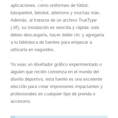
aplicaciones, como uniformes de fútbol,
básquetbol, béisbol, atletismo y muchas más.
Además, al tratarse de un archivo TrueType
(.ttf), su instalación es sencilla y rápida: solo
debes descargarla, hacer doble clic y agregarla
a tu biblioteca de fuentes para empezar a
utilizarla en segundos.
Ya seas un diseñador gráfico experimentado o
alguien que recién comienza en el mundo del
diseño deportivo, esta fuente es una excelente
elección para crear impresiones impactantes y
profesionales en cualquier tipo de prenda o
accesorio.