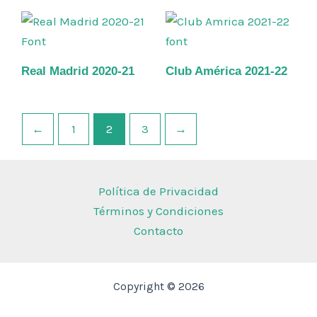
Real Madrid 2020-21
Club América 2021-22
←
1
2
3
→
Política de Privacidad
Términos y Condiciones
Contacto
Copyright © 2026