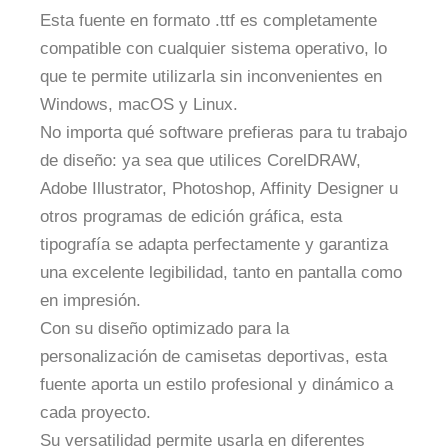
Esta fuente en formato .ttf es completamente
compatible con cualquier sistema operativo, lo
que te permite utilizarla sin inconvenientes en
Windows, macOS y Linux.
No importa qué software prefieras para tu trabajo
de diseño: ya sea que utilices CorelDRAW,
Adobe Illustrator, Photoshop, Affinity Designer u
otros programas de edición gráfica, esta
tipografía se adapta perfectamente y garantiza
una excelente legibilidad, tanto en pantalla como
en impresión.
Con su diseño optimizado para la
personalización de camisetas deportivas, esta
fuente aporta un estilo profesional y dinámico a
cada proyecto.
Su versatilidad permite usarla en diferentes