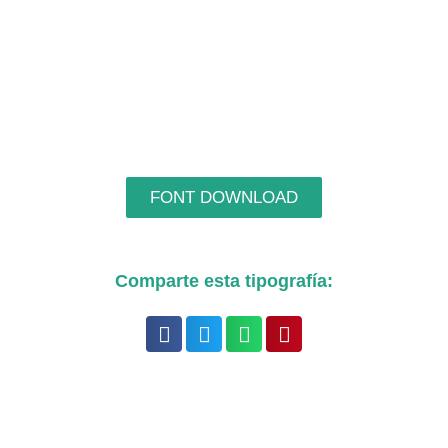
FONT DOWNLOAD
Comparte esta tipografía: