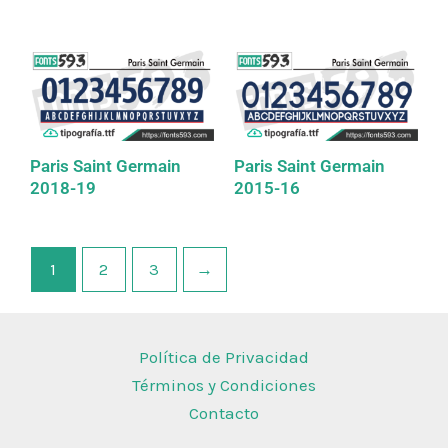
Paris Saint Germain
Paris Saint Germain
2018-19
2015-16
1
2
3
→
Política de Privacidad
Términos y Condiciones
Contacto