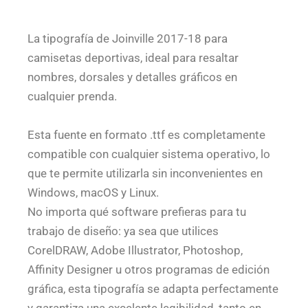
La tipografía de Joinville 2017-18 para
camisetas deportivas, ideal para resaltar
nombres, dorsales y detalles gráficos en
cualquier prenda.
Esta fuente en formato .ttf es completamente
compatible con cualquier sistema operativo, lo
que te permite utilizarla sin inconvenientes en
Windows, macOS y Linux.
No importa qué software prefieras para tu
trabajo de diseño: ya sea que utilices
CorelDRAW, Adobe Illustrator, Photoshop,
Affinity Designer u otros programas de edición
gráfica, esta tipografía se adapta perfectamente