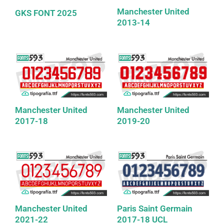
Manchester United
GKS FONT 2025
2013-14
Manchester United
Manchester United
2017-18
2019-20
Manchester United
Paris Saint Germain
2021-22
2017-18 UCL