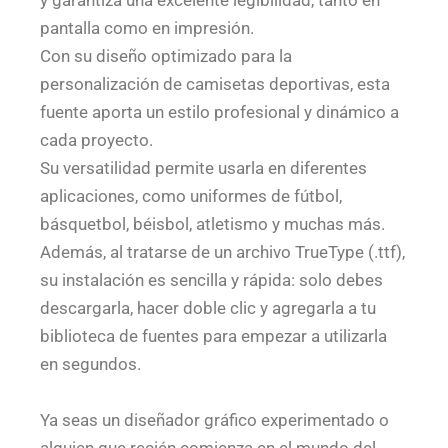
y garantiza una excelente legibilidad, tanto en
pantalla como en impresión.
Con su diseño optimizado para la
personalización de camisetas deportivas, esta
fuente aporta un estilo profesional y dinámico a
cada proyecto.
Su versatilidad permite usarla en diferentes
aplicaciones, como uniformes de fútbol,
básquetbol, béisbol, atletismo y muchas más.
Además, al tratarse de un archivo TrueType (.ttf),
su instalación es sencilla y rápida: solo debes
descargarla, hacer doble clic y agregarla a tu
biblioteca de fuentes para empezar a utilizarla
en segundos.
Ya seas un diseñador gráfico experimentado o