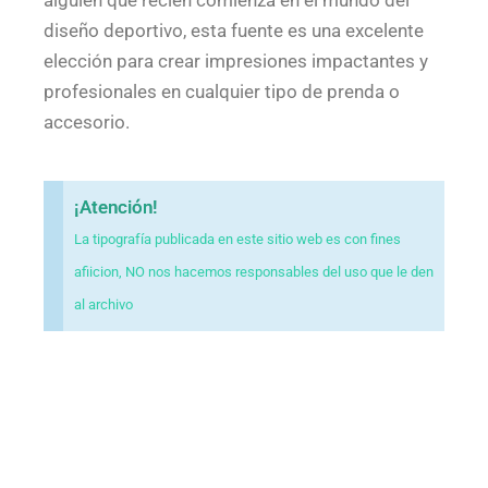
alguien que recién comienza en el mundo del
diseño deportivo, esta fuente es una excelente
elección para crear impresiones impactantes y
profesionales en cualquier tipo de prenda o
accesorio.
¡Atención!
La tipografía publicada en este sitio web es con fines
afiicion, NO nos hacemos responsables del uso que le den
al archivo