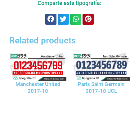
Comparte esta tipografía:
Related products
Manchester United
Paris Saint Germain
2017-18
2017-18 UCL