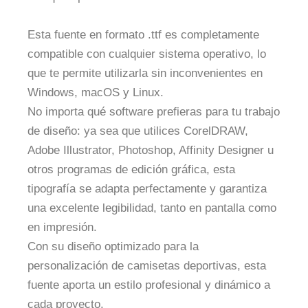
Esta fuente en formato .ttf es completamente
compatible con cualquier sistema operativo, lo
que te permite utilizarla sin inconvenientes en
Windows, macOS y Linux.
No importa qué software prefieras para tu trabajo
de diseño: ya sea que utilices CorelDRAW,
Adobe Illustrator, Photoshop, Affinity Designer u
otros programas de edición gráfica, esta
tipografía se adapta perfectamente y garantiza
una excelente legibilidad, tanto en pantalla como
en impresión.
Con su diseño optimizado para la
personalización de camisetas deportivas, esta
fuente aporta un estilo profesional y dinámico a
cada proyecto.