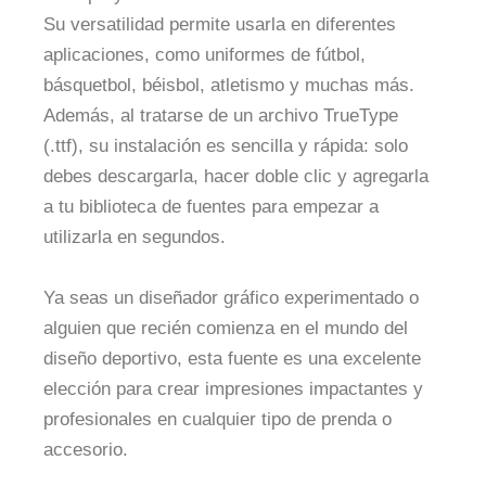
Su versatilidad permite usarla en diferentes
aplicaciones, como uniformes de fútbol,
básquetbol, béisbol, atletismo y muchas más.
Además, al tratarse de un archivo TrueType
(.ttf), su instalación es sencilla y rápida: solo
debes descargarla, hacer doble clic y agregarla
a tu biblioteca de fuentes para empezar a
utilizarla en segundos.
Ya seas un diseñador gráfico experimentado o
alguien que recién comienza en el mundo del
diseño deportivo, esta fuente es una excelente
elección para crear impresiones impactantes y
profesionales en cualquier tipo de prenda o
accesorio.