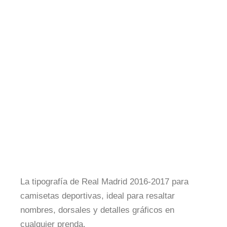
La tipografía de Real Madrid 2016-2017 para
camisetas deportivas, ideal para resaltar
nombres, dorsales y detalles gráficos en
cualquier prenda.