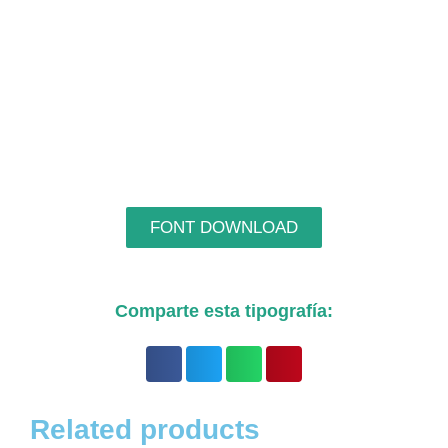
FONT DOWNLOAD
Comparte esta tipografía:
Related products