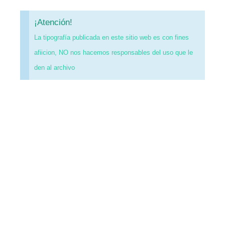
¡Atención!
La tipografía publicada en este sitio web es con fines
afiicion, NO nos hacemos responsables del uso que le
den al archivo