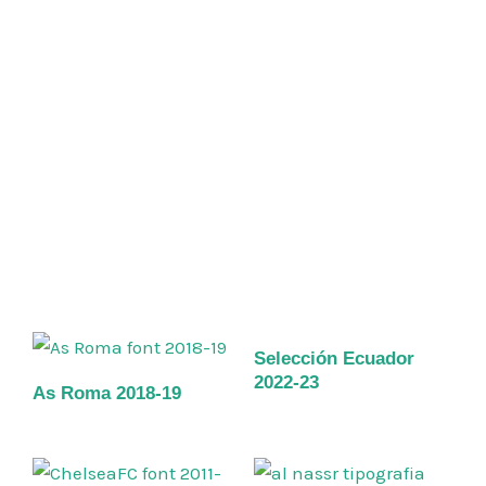
Selección Ecuador
2022-23
As Roma 2018-19