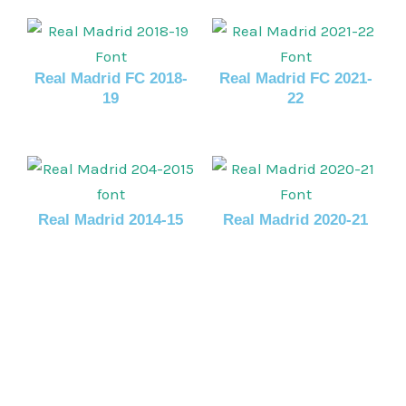
Real Madrid FC 2018-
Real Madrid FC 2021-
19
22
Real Madrid 2014-15
Real Madrid 2020-21