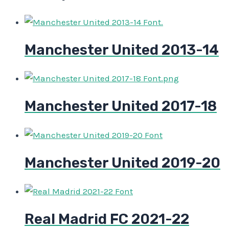
Manchester United 2013-14
Manchester United 2017-18
Manchester United 2019-20
Real Madrid FC 2021-22