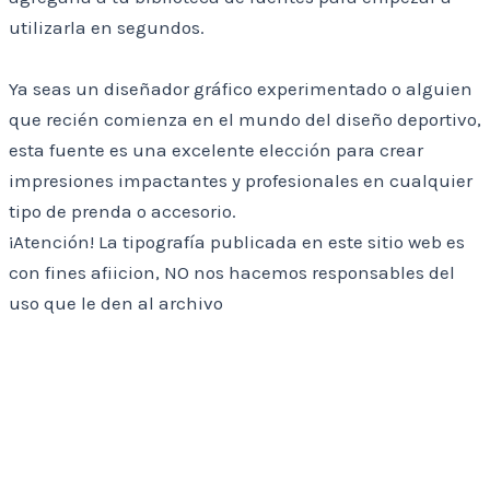
utilizarla en segundos.
Ya seas un diseñador gráfico experimentado o alguien
que recién comienza en el mundo del diseño deportivo,
esta fuente es una excelente elección para crear
impresiones impactantes y profesionales en cualquier
tipo de prenda o accesorio.
¡Atención!
La tipografía publicada en este sitio web es
con fines afiicion, NO nos hacemos responsables del
uso que le den al archivo