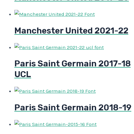
Manchester United 2021-22
Paris Saint Germain 2017-18
UCL
Paris Saint Germain 2018-19