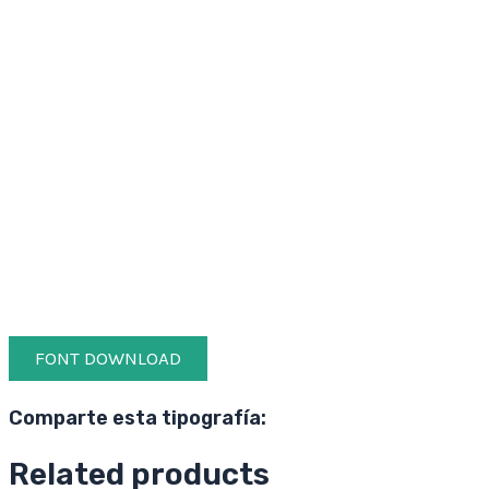
FONT DOWNLOAD
Comparte esta tipografía:
Related products