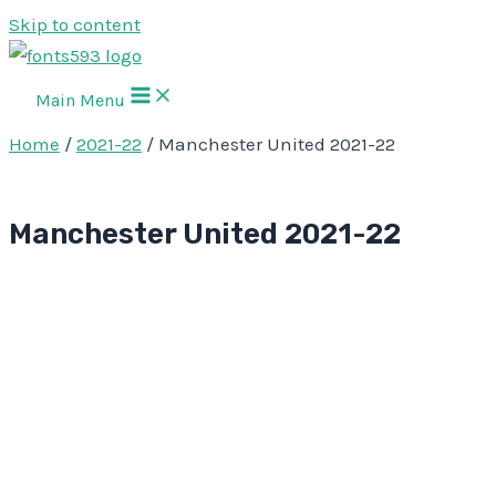
Skip to content
Main Menu
Home
/
2021-22
/ Manchester United 2021-22
Manchester United 2021-22