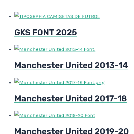
GKS FONT 2025
Manchester United 2013-14
Manchester United 2017-18
Manchester United 2019-20