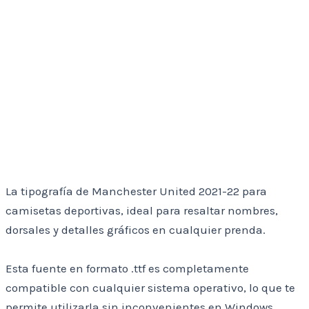
La tipografía de Manchester United 2021-22 para
camisetas deportivas, ideal para resaltar nombres,
dorsales y detalles gráficos en cualquier prenda.
Esta fuente en formato .ttf es completamente
compatible con cualquier sistema operativo, lo que te
permite utilizarla sin inconvenientes en Windows,