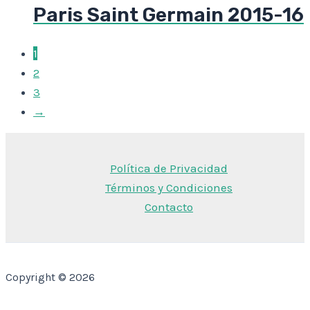
Paris Saint Germain 2015-16
1
2
3
→
Política de Privacidad
Términos y Condiciones
Contacto
Copyright © 2026