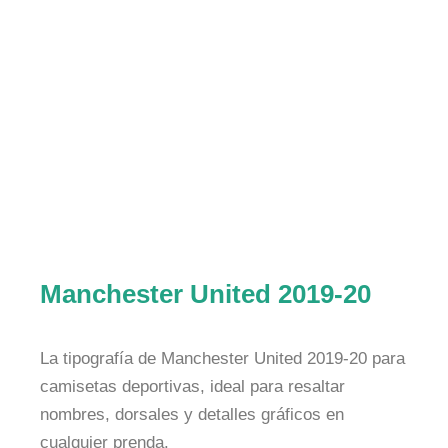
Manchester United 2019-20
La tipografía de Manchester United 2019-20 para
camisetas deportivas, ideal para resaltar
nombres, dorsales y detalles gráficos en
cualquier prenda.