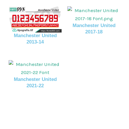
Manchester United
2017-18
Manchester United
2013-14
Manchester United
2021-22