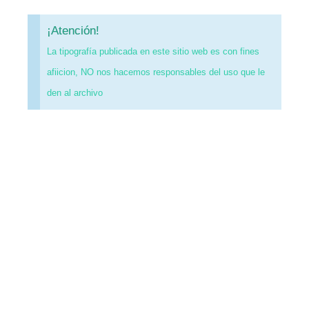
¡Atención!
La tipografía publicada en este sitio web es con fines
afiicion, NO nos hacemos responsables del uso que le
den al archivo