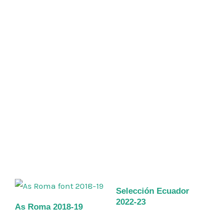
Selección Ecuador
2022-23
As Roma 2018-19