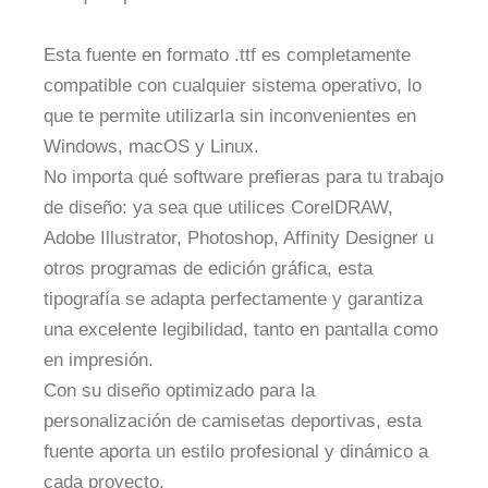
Esta fuente en formato .ttf es completamente
compatible con cualquier sistema operativo, lo
que te permite utilizarla sin inconvenientes en
Windows, macOS y Linux.
No importa qué software prefieras para tu trabajo
de diseño: ya sea que utilices CorelDRAW,
Adobe Illustrator, Photoshop, Affinity Designer u
otros programas de edición gráfica, esta
tipografía se adapta perfectamente y garantiza
una excelente legibilidad, tanto en pantalla como
en impresión.
Con su diseño optimizado para la
personalización de camisetas deportivas, esta
fuente aporta un estilo profesional y dinámico a
cada proyecto.