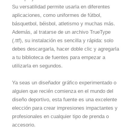
Su versatilidad permite usarla en diferentes
aplicaciones, como uniformes de fútbol,
básquetbol, béisbol, atletismo y muchas más.
Además, al tratarse de un archivo TrueType
(.ttf), su instalación es sencilla y rápida: solo
debes descargarla, hacer doble clic y agregarla
a tu biblioteca de fuentes para empezar a
utilizarla en segundos.
Ya seas un diseñador gráfico experimentado o
alguien que recién comienza en el mundo del
diseño deportivo, esta fuente es una excelente
elección para crear impresiones impactantes y
profesionales en cualquier tipo de prenda o
accesorio.