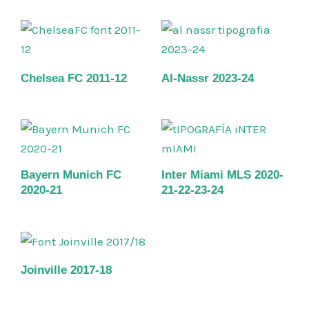
Chelsea FC 2011-12
Al-Nassr 2023-24
Bayern Munich FC
Inter Miami MLS 2020-
2020-21
21-22-23-24
Joinville 2017-18