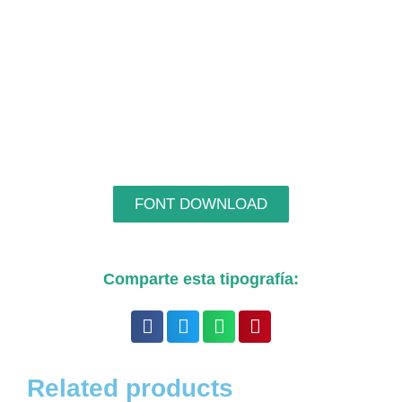
FONT DOWNLOAD
Comparte esta tipografía:
Related products