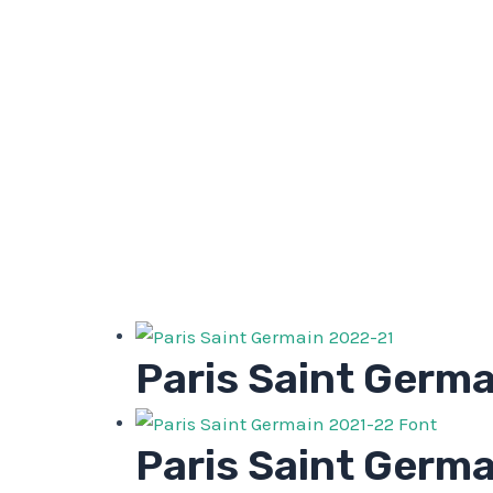
Paris Saint Germ
Paris Saint Germ