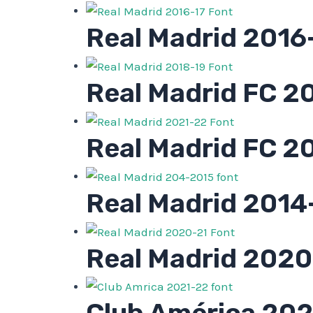
Real Madrid 2016
Real Madrid FC 2
Real Madrid FC 2
Real Madrid 2014
Real Madrid 2020