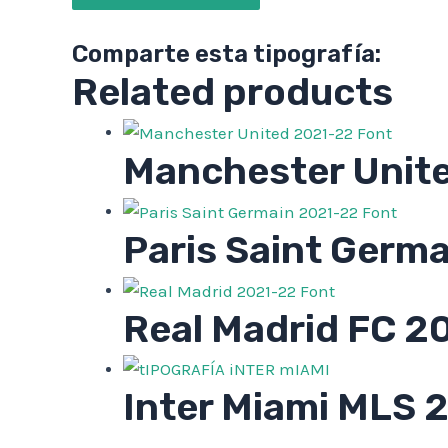
Comparte esta tipografía:
Related products
Manchester Unit
Paris Saint Germ
Real Madrid FC 2
Inter Miami MLS