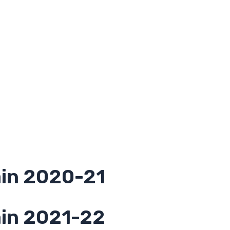
ain 2020-21
ain 2021-22