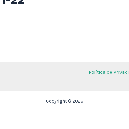
21-22
Política de Privac
Copyright © 2026