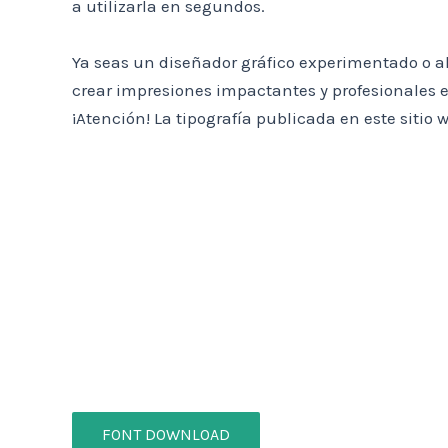
a utilizarla en segundos.
Ya seas un diseñador gráfico experimentado o a
crear impresiones impactantes y profesionales e
¡Atención!
La tipografía publicada en este sitio
FONT DOWNLOAD