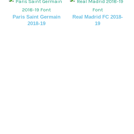
Paris Saint Germain
Real Madrid FC 2018-
2018-19
19