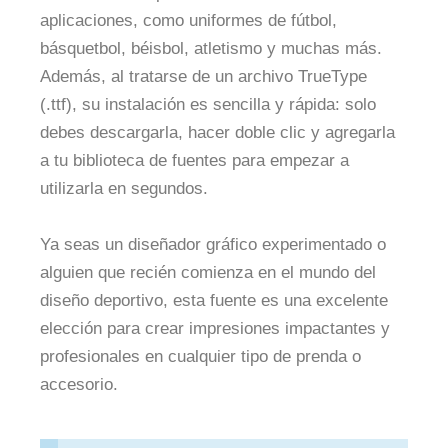
aplicaciones, como uniformes de fútbol,
básquetbol, béisbol, atletismo y muchas más.
Además, al tratarse de un archivo TrueType
(.ttf), su instalación es sencilla y rápida: solo
debes descargarla, hacer doble clic y agregarla
a tu biblioteca de fuentes para empezar a
utilizarla en segundos.
Ya seas un diseñador gráfico experimentado o
alguien que recién comienza en el mundo del
diseño deportivo, esta fuente es una excelente
elección para crear impresiones impactantes y
profesionales en cualquier tipo de prenda o
accesorio.