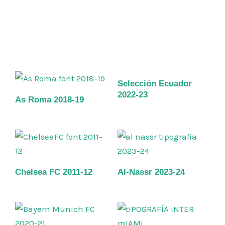
Selección Ecuador
2022-23
As Roma 2018-19
Chelsea FC 2011-12
Al-Nassr 2023-24