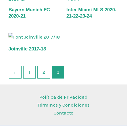
Bayern Munich FC
Inter Miami MLS 2020-
2020-21
21-22-23-24
Joinville 2017-18
←
1
2
3
Política de Privacidad
Términos y Condiciones
Contacto