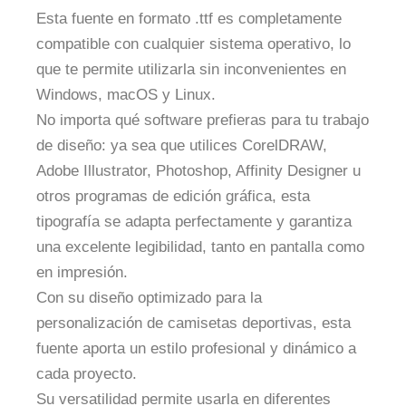
Esta fuente en formato .ttf es completamente
compatible con cualquier sistema operativo, lo
que te permite utilizarla sin inconvenientes en
Windows, macOS y Linux.
No importa qué software prefieras para tu trabajo
de diseño: ya sea que utilices CorelDRAW,
Adobe Illustrator, Photoshop, Affinity Designer u
otros programas de edición gráfica, esta
tipografía se adapta perfectamente y garantiza
una excelente legibilidad, tanto en pantalla como
en impresión.
Con su diseño optimizado para la
personalización de camisetas deportivas, esta
fuente aporta un estilo profesional y dinámico a
cada proyecto.
Su versatilidad permite usarla en diferentes