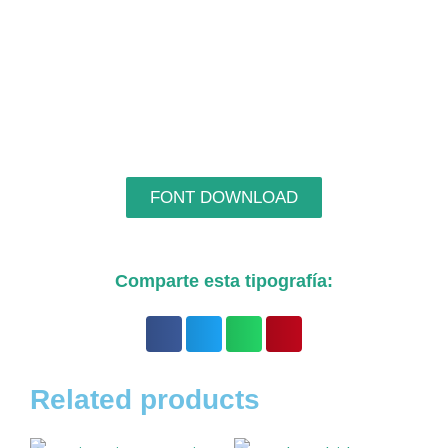
FONT DOWNLOAD
Comparte esta tipografía:
Related products