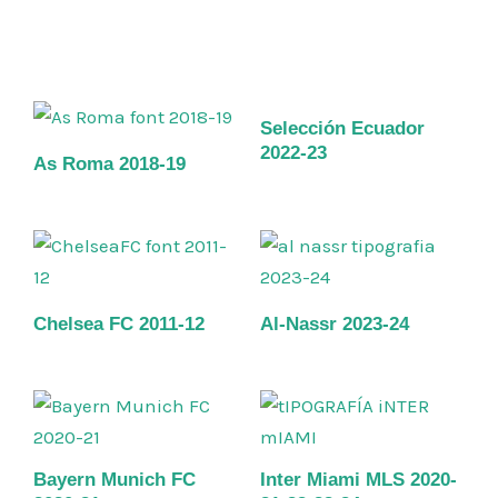
Selección Ecuador
2022-23
As Roma 2018-19
Chelsea FC 2011-12
Al-Nassr 2023-24
Bayern Munich FC
Inter Miami MLS 2020-