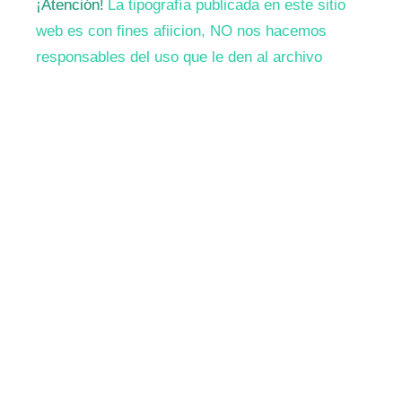
¡Atención!
La tipografía publicada en este sitio
web es con fines afiicion, NO nos hacemos
responsables del uso que le den al archivo