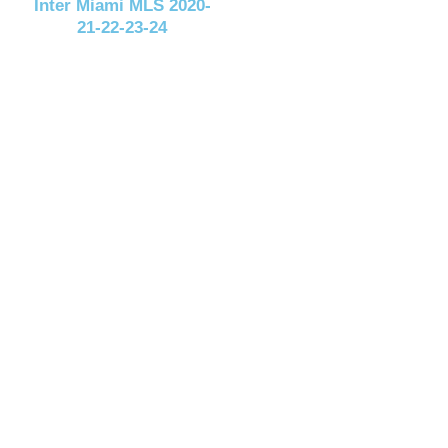
Inter Miami MLS 2020-
21-22-23-24