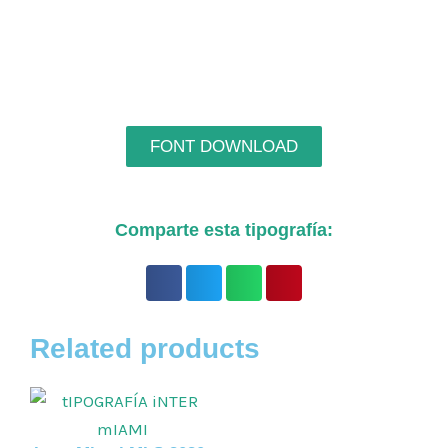
FONT DOWNLOAD
Comparte esta tipografía:
Related products