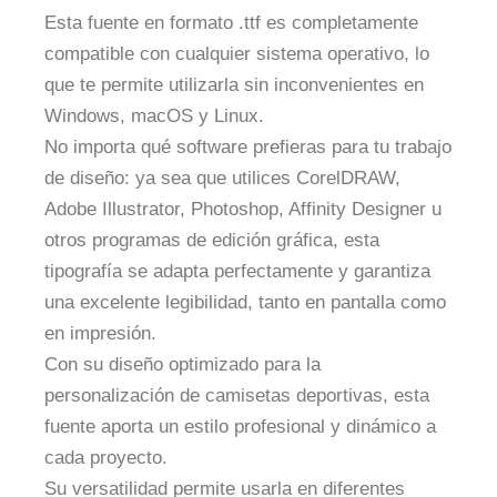
Esta fuente en formato .ttf es completamente
compatible con cualquier sistema operativo, lo
que te permite utilizarla sin inconvenientes en
Windows, macOS y Linux.
No importa qué software prefieras para tu trabajo
de diseño: ya sea que utilices CorelDRAW,
Adobe Illustrator, Photoshop, Affinity Designer u
otros programas de edición gráfica, esta
tipografía se adapta perfectamente y garantiza
una excelente legibilidad, tanto en pantalla como
en impresión.
Con su diseño optimizado para la
personalización de camisetas deportivas, esta
fuente aporta un estilo profesional y dinámico a
cada proyecto.
Su versatilidad permite usarla en diferentes