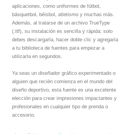
aplicaciones, como uniformes de fútbol,
básquetbol, béisbol, atletismo y muchas más.
Además, al tratarse de un archivo TrueType
(.ttf), su instalación es sencilla y rápida: solo
debes descargarla, hacer doble clic y agregarla
a tu biblioteca de fuentes para empezar a
utilizarla en segundos.
Ya seas un diseñador gráfico experimentado o
alguien que recién comienza en el mundo del
diseño deportivo, esta fuente es una excelente
elección para crear impresiones impactantes y
profesionales en cualquier tipo de prenda o
accesorio.