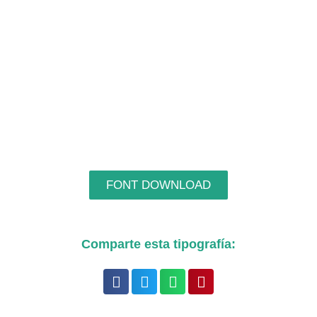
FONT DOWNLOAD
Comparte esta tipografía: