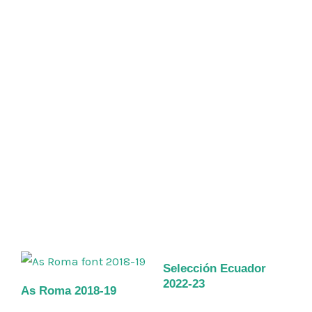
Selección Ecuador
2022-23
As Roma 2018-19