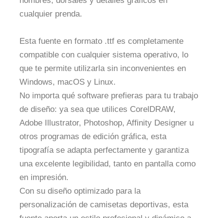
nombres, dorsales y detalles gráficos en
cualquier prenda.
Esta fuente en formato .ttf es completamente
compatible con cualquier sistema operativo, lo
que te permite utilizarla sin inconvenientes en
Windows, macOS y Linux.
No importa qué software prefieras para tu trabajo
de diseño: ya sea que utilices CorelDRAW,
Adobe Illustrator, Photoshop, Affinity Designer u
otros programas de edición gráfica, esta
tipografía se adapta perfectamente y garantiza
una excelente legibilidad, tanto en pantalla como
en impresión.
Con su diseño optimizado para la
personalización de camisetas deportivas, esta