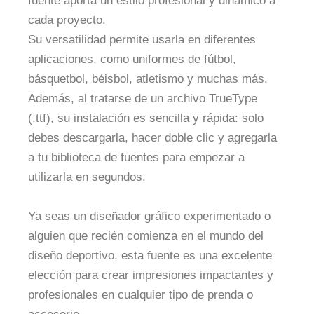
fuente aporta un estilo profesional y dinámico a
cada proyecto.
Su versatilidad permite usarla en diferentes
aplicaciones, como uniformes de fútbol,
básquetbol, béisbol, atletismo y muchas más.
Además, al tratarse de un archivo TrueType
(.ttf), su instalación es sencilla y rápida: solo
debes descargarla, hacer doble clic y agregarla
a tu biblioteca de fuentes para empezar a
utilizarla en segundos.
Ya seas un diseñador gráfico experimentado o
alguien que recién comienza en el mundo del
diseño deportivo, esta fuente es una excelente
elección para crear impresiones impactantes y
profesionales en cualquier tipo de prenda o