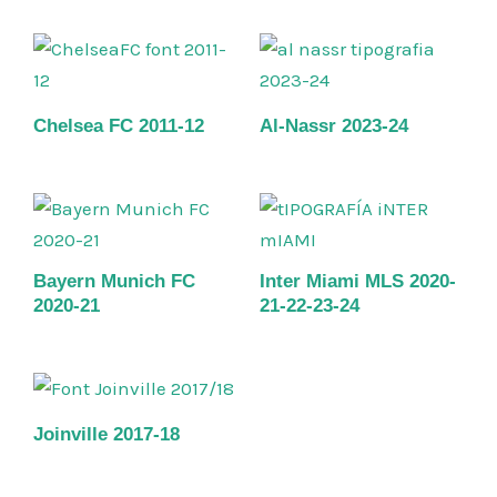
Chelsea FC 2011-12
Al-Nassr 2023-24
Bayern Munich FC
Inter Miami MLS 2020-
2020-21
21-22-23-24
Joinville 2017-18