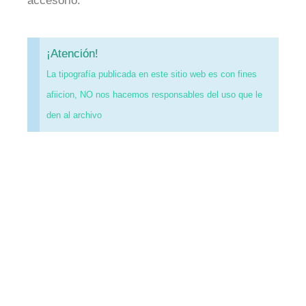
accesorio.
¡Atención!
La tipografía publicada en este sitio web es con fines
afiicion, NO nos hacemos responsables del uso que le
den al archivo