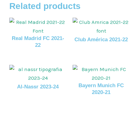
Related products
Real Madrid FC 2021-
Club América 2021-22
22
Bayern Munich FC
Al-Nassr 2023-24
2020-21